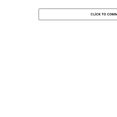
CLICK TO COM