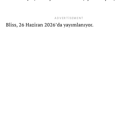
ADVERTISEMENT
Bliss, 26 Haziran 2026’da yayımlanıyor.