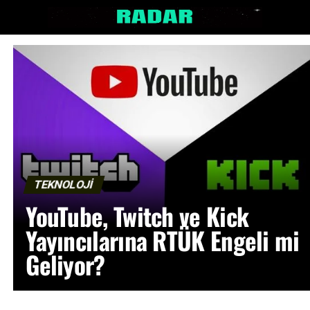
TEKNOLOJİ
YouTube, Twitch ve Kick
Yayıncılarına RTÜK Engeli mi
Geliyor?