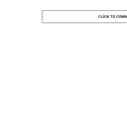
CLICK TO COM