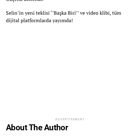
Selin’in yeni teklisi ‘’Başka Biri’’ ve video klibi, tüm
dijital platformlarda yayımda!
ADVERTISEMENT
About The Author