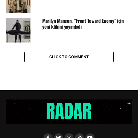
Marilyn Manson, “Front Toward Enemy” için
yeni klibini yayımladı
CLICK TO COMMENT