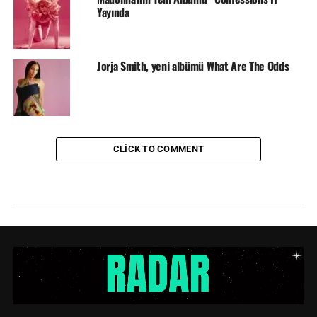
Yayında
Jorja Smith, yeni albümü What Are The Odds
CLICK TO COMMENT