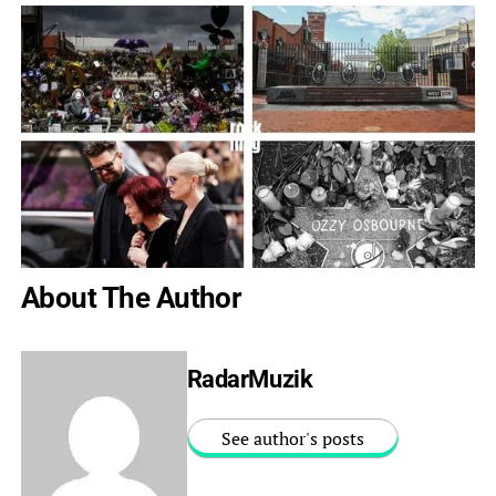
About The Author
RadarMuzik
See author's posts