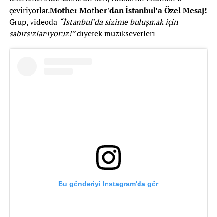
çeviriyorlar.
Mother Mother’dan İstanbul’a Özel Mesaj!
Grup, videoda
“İstanbul’da sizinle buluşmak için
sabırsızlanıyoruz!”
diyerek müzikseverleri
Bu gönderiyi Instagram'da gör