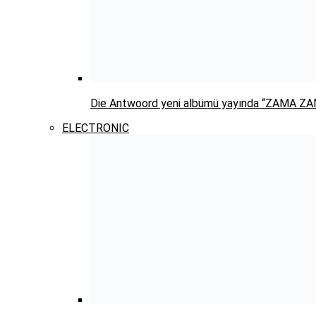
Die Antwoord yeni albümü yayında “ZAMA Z
ELECTRONIC