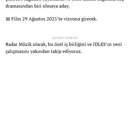
dramasından biri olmaya aday.
📅 Film 29 Ağustos 2025’te vizyona girecek.
ADVERTISEMENT
Radar Müzik olarak, bu özel iş birliğini ve IDLES’ın yeni
çalışmasını yakından takip ediyoruz.