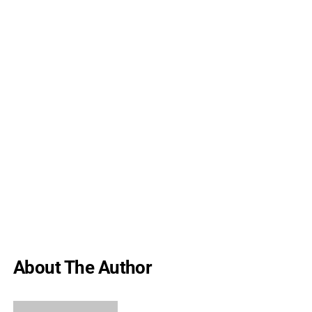
About The Author