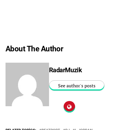
About The Author
RadarMuzik
See author's posts