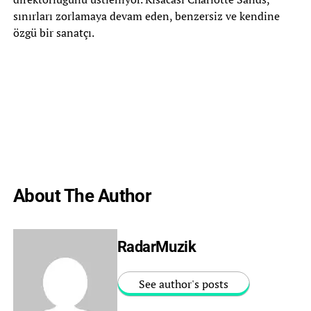
sınırları zorlamaya devam eden, benzersiz ve kendine
özgü bir sanatçı.
About The Author
RadarMuzik
See author's posts