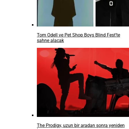
Tom Odell ve Pet Shop Boys Blind Fest’te
sahne alacak
The Prodigy, uzun bir aradan sonra yeniden