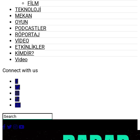
FİLM
TEKNOLOJİ
MEKAN
OYUN
PODCASTLER
RÖPORTAJ
VİDEO
ETKİNLİKLER
KİMDİR?
Video
Connect with us