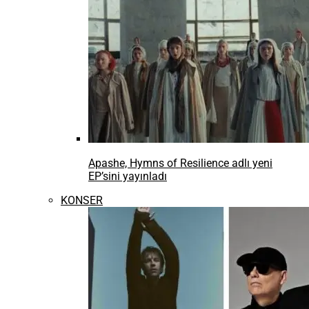
Apashe, Hymns of Resilience adlı yeni
EP’sini yayınladı
KONSER