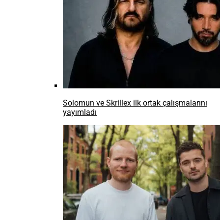
Solomun ve Skrillex ilk ortak çalışmalarını
yayımladı