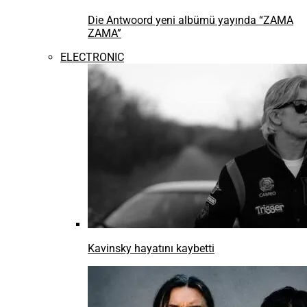
Die Antwoord yeni albümü yayında “ZAMA
ZAMA”
ELECTRONIC
Kavinsky hayatını kaybetti