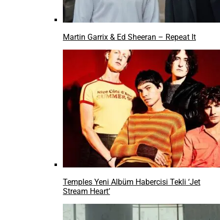
Martin Garrix & Ed Sheeran – Repeat It
Temples Yeni Albüm Habercisi Tekli ‘Jet
Stream Heart’