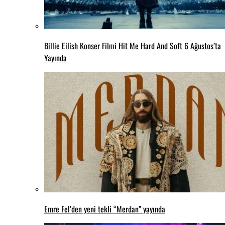
Billie Eilish Konser Filmi Hit Me Hard And Soft 6 Ağustos’ta
Yayında
Emre Fel’den yeni tekli “Merdan” yayında