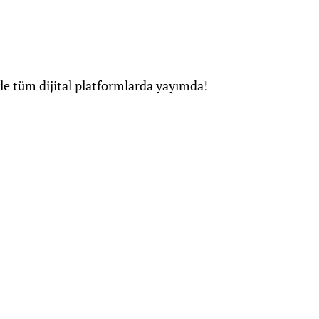
yle tüm dijital platformlarda yayımda!