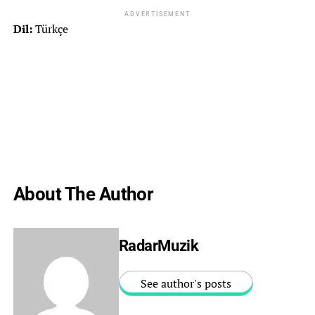
ADVERTISEMENT
Dil:
Türkçe
About The Author
RadarMuzik
See author's posts