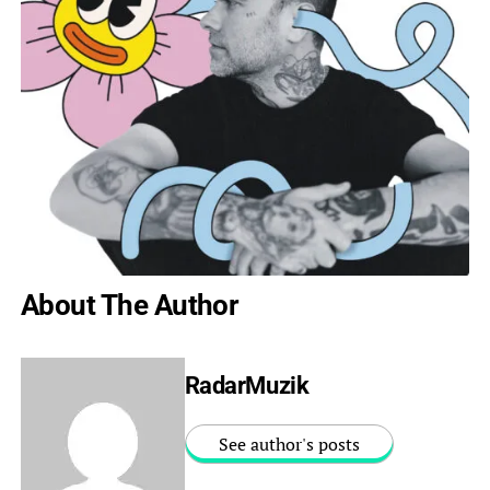
About The Author
RadarMuzik
See author's posts