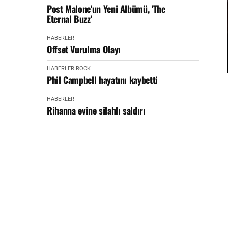
Post Malone'un Yeni Albümü, 'The
Eternal Buzz'
HABERLER
Offset Vurulma Olayı
HABERLER
ROCK
Phil Campbell hayatını kaybetti
HABERLER
Rihanna evine silahlı saldırı