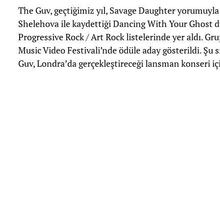
The Guv, geçtiğimiz yıl, Savage Daughter yorumuyla
Shelehova ile kaydettiği Dancing With Your Ghost d
Progressive Rock / Art Rock listelerinde yer aldı. Gru
Music Video Festivali’nde ödüle aday gösterildi. Şu s
Guv, Londra’da gerçekleştireceği lansman konseri içi