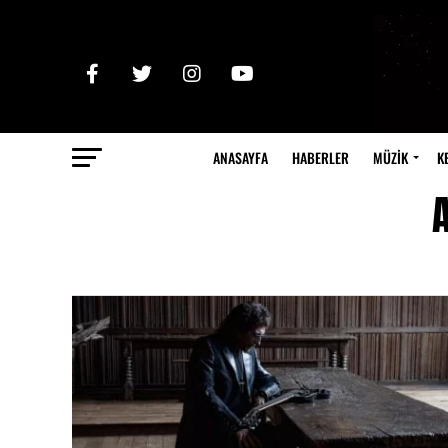
ANASAYFA
HABERLER
MÜZİK
K