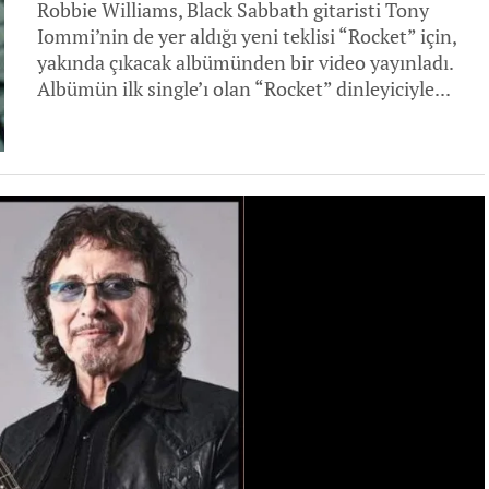
Robbie Williams, Black Sabbath gitaristi Tony
Iommi’nin de yer aldığı yeni teklisi “Rocket” için,
yakında çıkacak albümünden bir video yayınladı.
Albümün ilk single’ı olan “Rocket” dinleyiciyle...