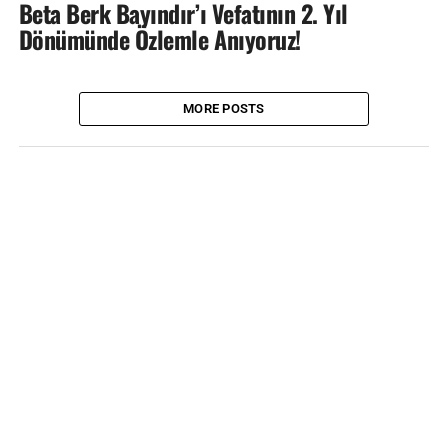
Beta Berk Bayındır’ı Vefatının 2. Yıl
Dönümünde Özlemle Anıyoruz!
MORE POSTS