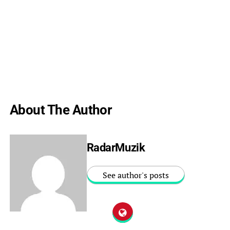
About The Author
RadarMuzik
See author's posts