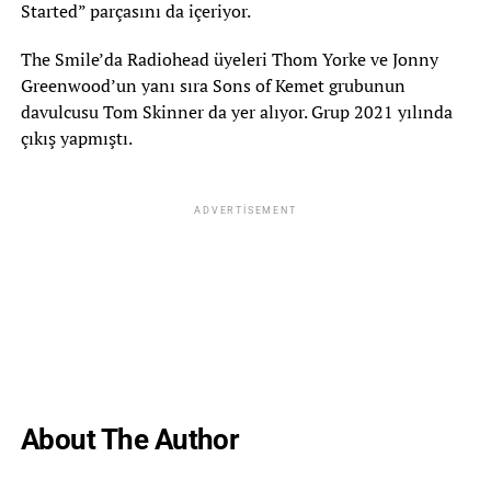
Started” parçasını da içeriyor.
The Smile’da Radiohead üyeleri Thom Yorke ve Jonny
Greenwood’un yanı sıra Sons of Kemet grubunun
davulcusu Tom Skinner da yer alıyor. Grup 2021 yılında
çıkış yapmıştı.
ADVERTISEMENT
About The Author