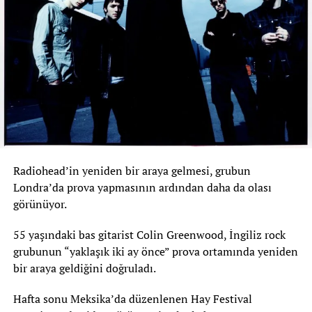
Radiohead’in yeniden bir araya gelmesi, grubun
Londra’da prova yapmasının ardından daha da olası
görünüyor.
55 yaşındaki bas gitarist Colin Greenwood, İngiliz rock
grubunun “yaklaşık iki ay önce” prova ortamında yeniden
bir araya geldiğini doğruladı.
Hafta sonu Meksika’da düzenlenen Hay Festival