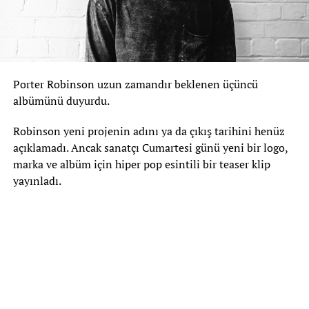
Porter Robinson uzun zamandır beklenen üçüncü
albümünü duyurdu.
Robinson yeni projenin adını ya da çıkış tarihini henüz
açıklamadı. Ancak sanatçı Cumartesi günü yeni bir logo,
marka ve albüm için hiper pop esintili bir teaser klip
yayınladı.