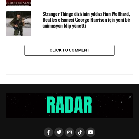
Stranger Things dizisinin yıldızı Finn Wolfhard,
Beatles efsanesi George Harrison için yeni bir
animasyon klip yönetti
CLICK TO COMMENT