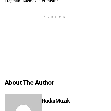
Fragmanı izlemek ister misin?
ADVERTISEMENT
About The Author
RadarMuzik