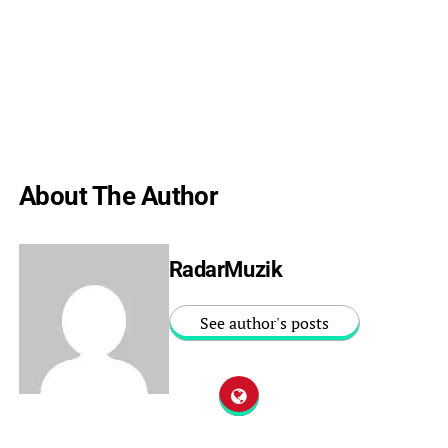
About The Author
RadarMuzik
See author's posts