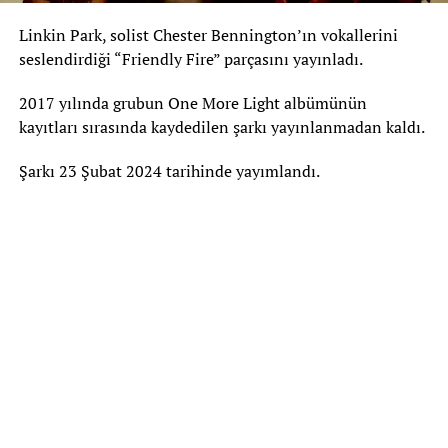
Linkin Park, solist Chester Bennington’ın vokallerini
seslendirdiği “Friendly Fire” parçasını yayınladı.
2017 yılında grubun One More Light albümünün
kayıtları sırasında kaydedilen şarkı yayınlanmadan kaldı.
Şarkı 23 Şubat 2024 tarihinde yayımlandı.