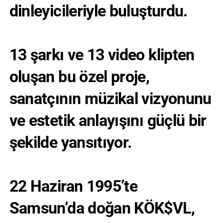
dinleyicileriyle buluşturdu.
13 şarkı ve 13 video klipten
oluşan bu özel proje,
sanatçının müzikal vizyonunu
ve estetik anlayışını güçlü bir
şekilde yansıtıyor.
22 Haziran 1995’te
Samsun’da doğan KÖK$VL,