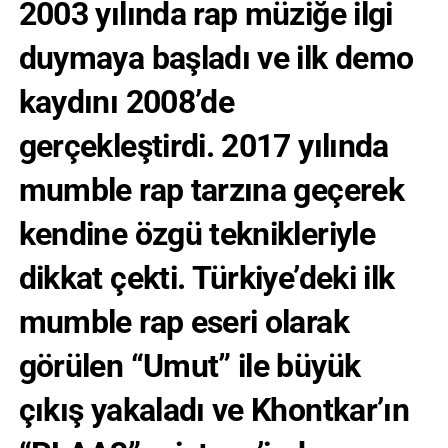
2003 yılında rap müziğe ilgi
duymaya başladı ve ilk demo
kaydını 2008’de
gerçekleştirdi. 2017 yılında
mumble rap tarzına geçerek
kendine özgü teknikleriyle
dikkat çekti. Türkiye’deki ilk
mumble rap eseri olarak
görülen “Umut” ile büyük
çıkış yakaladı ve Khontkar’ın