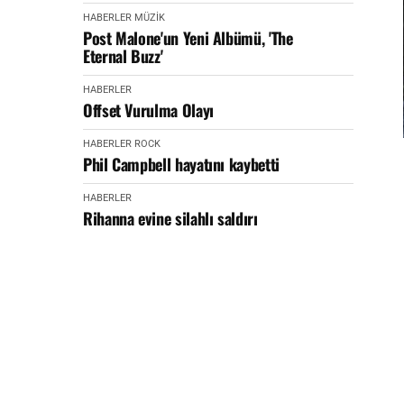
HABERLER
MÜZİK
Post Malone'un Yeni Albümü, 'The
Eternal Buzz'
HABERLER
Offset Vurulma Olayı
HABERLER
ROCK
Phil Campbell hayatını kaybetti
HABERLER
Rihanna evine silahlı saldırı