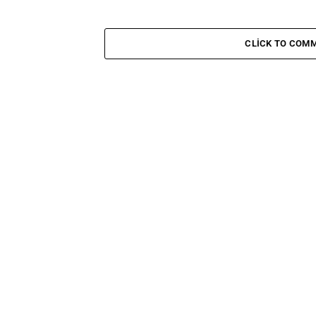
CLICK TO COM