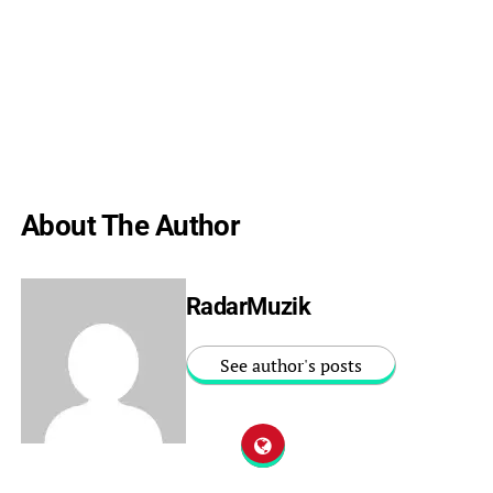
About The Author
RadarMuzik
See author's posts