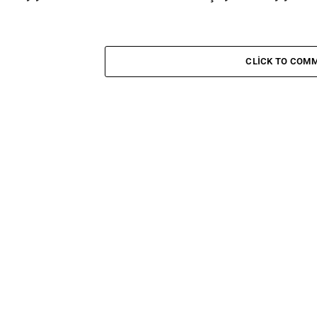
CLICK TO COM