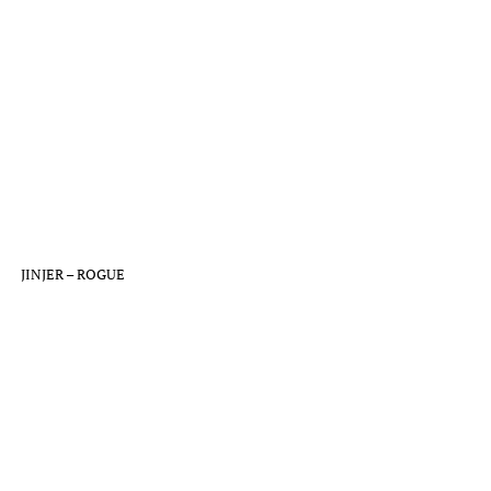
JINJER – ROGUE