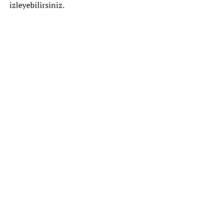
izleyebilirsiniz.