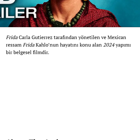
Frida
Carla Gutierrez tarafından yönetilen ve Mexican
ressam
Frida
Kahlo’nun hayatını konu alan
2024
yapımı
bir belgesel filmdir.