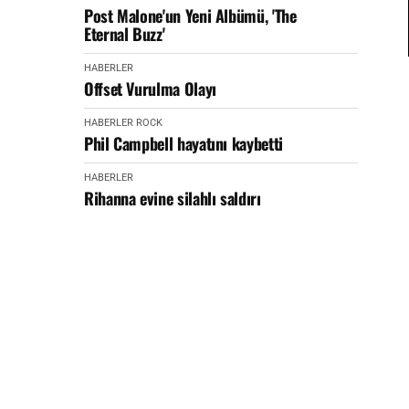
Post Malone'un Yeni Albümü, 'The
Eternal Buzz'
HABERLER
Offset Vurulma Olayı
HABERLER
ROCK
Phil Campbell hayatını kaybetti
HABERLER
Rihanna evine silahlı saldırı