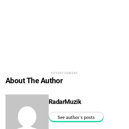
ADVERTISEMENT
About The Author
RadarMuzik
See author's posts