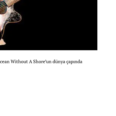
Ocean Without A Shore’un dünya çapında