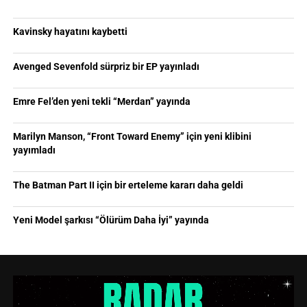
Kavinsky hayatını kaybetti
Avenged Sevenfold sürpriz bir EP yayınladı
Emre Fel’den yeni tekli “Merdan” yayında
Marilyn Manson, “Front Toward Enemy” için yeni klibini
yayımladı
The Batman Part II için bir erteleme kararı daha geldi
Yeni Model şarkısı “Ölürüm Daha İyi” yayında