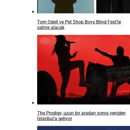
Tom Odell ve Pet Shop Boys Blind Fest’te
sahne alacak
The Prodigy, uzun bir aradan sonra yeniden
İstanbul’a geliyor