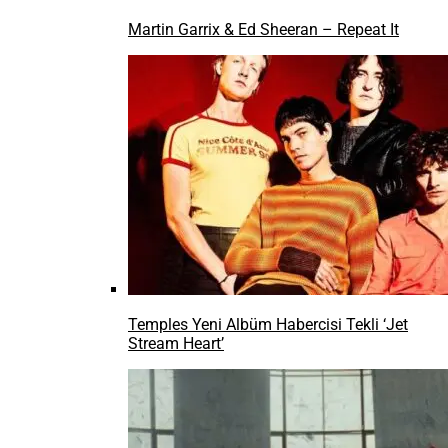
Martin Garrix & Ed Sheeran – Repeat It
Temples Yeni Albüm Habercisi Tekli ‘Jet
Stream Heart’