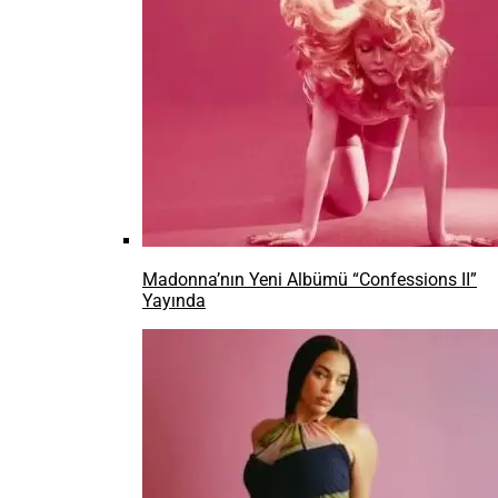
Madonna’nın Yeni Albümü “Confessions II”
Yayında