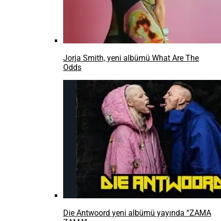
Jorja Smith, yeni albümü What Are The
Odds
Die Antwoord yeni albümü yayında “ZAMA