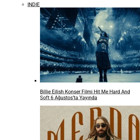
INDIE
Billie Eilish Konser Filmi Hit Me Hard And
Soft 6 Ağustos’ta Yayında