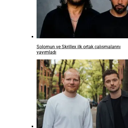
Solomun ve Skrillex ilk ortak çalışmalarını
yayımladı