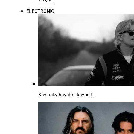
ZAMA”
ELECTRONIC
Kavinsky hayatını kaybetti