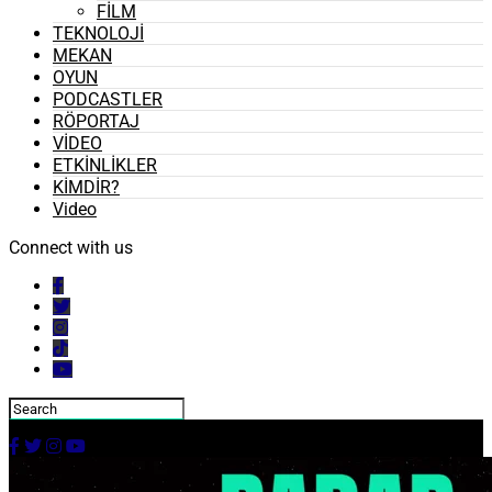
FİLM
TEKNOLOJİ
MEKAN
OYUN
PODCASTLER
RÖPORTAJ
VİDEO
ETKİNLİKLER
KİMDİR?
Video
Connect with us