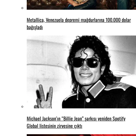
Metallica, Venezuela depremi mağdurlarına 100.000 dolar
bağışladı
Michael Jackson’ın “Billie Jean” şarkısı yeniden Spotify
Global listesinin zirvesine çıktı