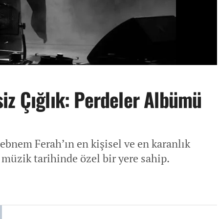
iz Çığlık: Perdeler Albümü
ebnem Ferah’ın en kişisel ve en karanlık
müzik tarihinde özel bir yere sahip.