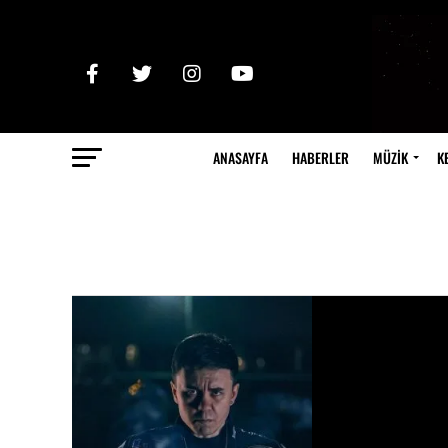
ANASAYFA
HABERLER
MÜZİK
K