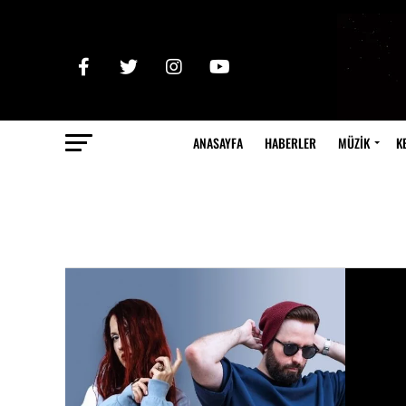
ANASAYFA
HABERLER
MÜZİK
K