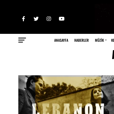
ANASAYFA
HABERLER
MÜZİK
K