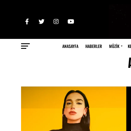
ANASAYFA
HABERLER
MÜZİK
K