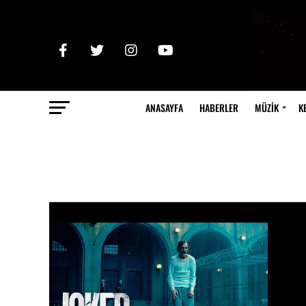
ANASAYFA
HABERLER
MÜZİK
K