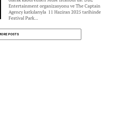
Entertainment organizasyonu ve The Captain
Agency katkılarıyla 11 Haziran 2025 tarihinde
Festival Park...
MORE POSTS