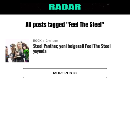
All posts tagged "Feel The Steel"
ROCK
2 yıl ago
Steel Panther, yeni belgeseli Feel The Steel
yayında
MORE POSTS