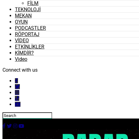
FİLM
TEKNOLOJİ
MEKAN
OYUN
PODCASTLER
RÖPORTAJ
VİDEO
ETKİNLİKLER
KİMDİR?
Video
Connect with us