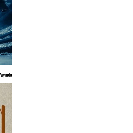
Yayında