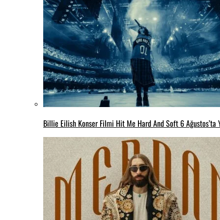
Billie Eilish Konser Filmi Hit Me Hard And Soft 6 Ağustos’ta 