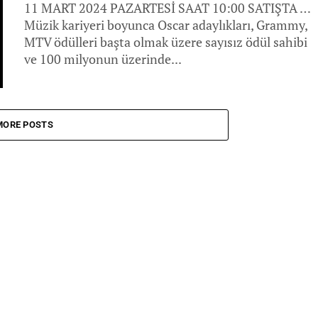
11 MART 2024 PAZARTESİ SAAT 10:00 SATIŞTA …
Müzik kariyeri boyunca Oscar adaylıkları, Grammy,
MTV ödülleri başta olmak üzere sayısız ödül sahibi
ve 100 milyonun üzerinde...
MORE POSTS