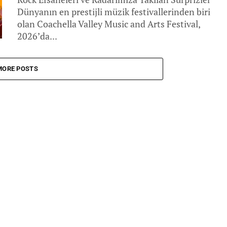
Dünyanın en prestijli müzik festivallerinden biri
olan Coachella Valley Music and Arts Festival,
2026’da...
MORE POSTS